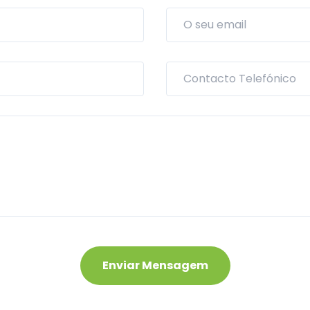
Enviar Mensagem