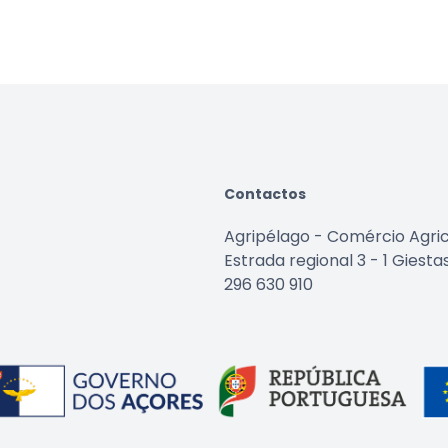
Contactos
Agripélago - Comércio Agric
Estrada regional 3 - 1 Giest
296 630 910