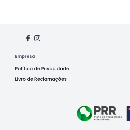
Empresa
Política de Privacidade
Livro de Reclamações