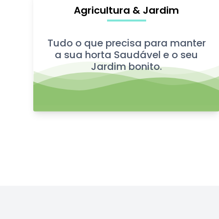
Agricultura & Jardim
Tudo o que precisa para manter
a sua horta Saudável e o seu
Jardim bonito.