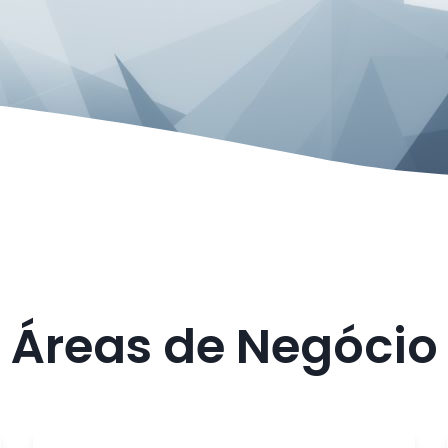
Áreas de Negócio