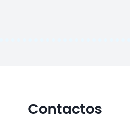
Contactos