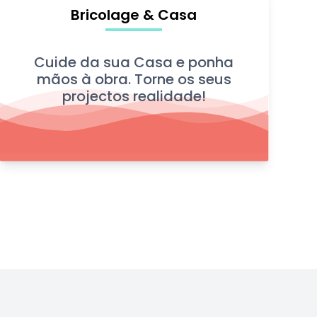
Bricolage & Casa
Cuide da sua Casa e ponha
mãos à obra. Torne os seus
projectos realidade!