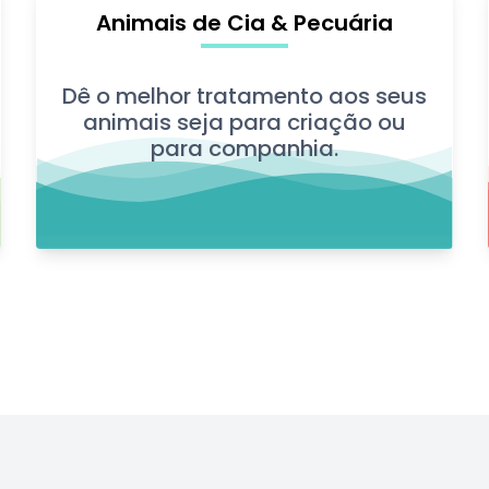
Animais de Cia & Pecuária
Dê o melhor tratamento aos seus
animais seja para criação ou
para companhia.