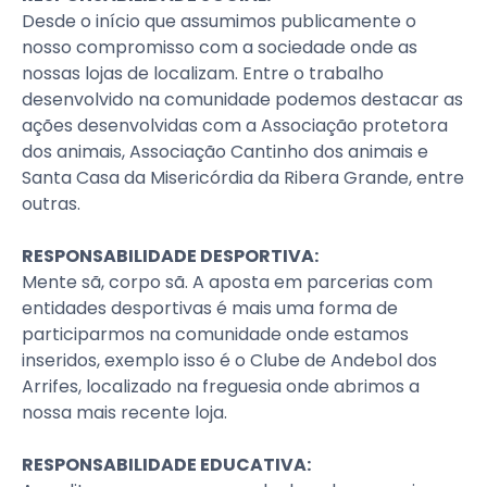
Desde o início que assumimos publicamente o
nosso compromisso com a sociedade onde as
nossas lojas de localizam. Entre o trabalho
desenvolvido na comunidade podemos destacar as
ações desenvolvidas com a Associação protetora
dos animais, Associação Cantinho dos animais e
Santa Casa da Misericórdia da Ribera Grande, entre
outras.
RESPONSABILIDADE DESPORTIVA:
Mente sã, corpo sã. A aposta em parcerias com
entidades desportivas é mais uma forma de
participarmos na comunidade onde estamos
inseridos, exemplo isso é o Clube de Andebol dos
Arrifes, localizado na freguesia onde abrimos a
nossa mais recente loja.
RESPONSABILIDADE EDUCATIVA: