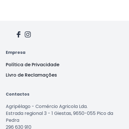
Empresa
Política de Privacidade
Livro de Reclamações
Contactos
Agripélago - Comércio Agricola Lda.
Estrada regional 3 - 1 Giestas, 9650-055 Pico da
Pedra
296 630 910