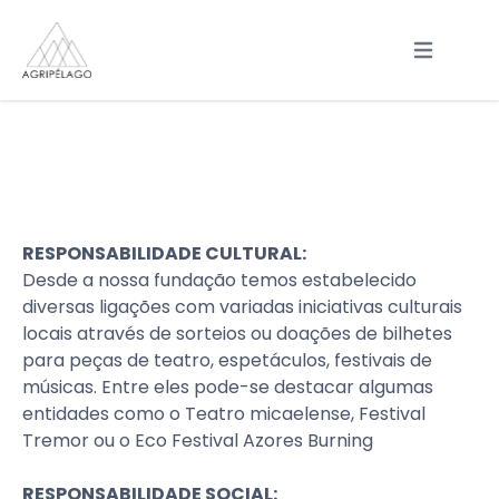
Open main
RESPONSABILIDADE CULTURAL:
Desde a nossa fundação temos estabelecido
diversas ligações com variadas iniciativas culturais
locais através de sorteios ou doações de bilhetes
para peças de teatro, espetáculos, festivais de
músicas. Entre eles pode-se destacar algumas
entidades como o Teatro micaelense, Festival
Tremor ou o Eco Festival Azores Burning
RESPONSABILIDADE SOCIAL: