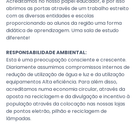
Acreditamos no nosso papel educador, e por isso
abrimos as portas através de um trabalho estreito
com as diversas entidades e escolas
proporcionando ao alunos da região uma forma
didática de aprendizagem. Uma sala de estudo
diferente!
RESPONSABILIDADE AMBIENTAL:
Esta é uma preocupação consciente e crescente.
Diariamente assumimos compromissos internos de
redução de utilização de água e luz e da utilização
equipamentos Alta eficiência. Para além disso,
acreditamos numa economia circular, através da
aposta na reciclagem e da divulgação e incentivo à
população através da colocação nas nossas lojas
de pontos eletrão, pilhão e reciclagem de
lâmpadas.